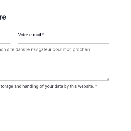
re
on site dans le navigateur pour mon prochain
storage and handling of your data by this website.
*