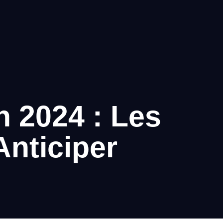
 2024 : Les
nticiper