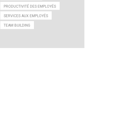
PRODUCTIVITÉ DES EMPLOYÉS
SERVICES AUX EMPLOYÉS
TEAM BUILDING