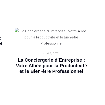
:
et
mai 7, 2024
La Conciergerie d’Entreprise :
Votre Alliée pour la Productivité
et le Bien-être Professionnel