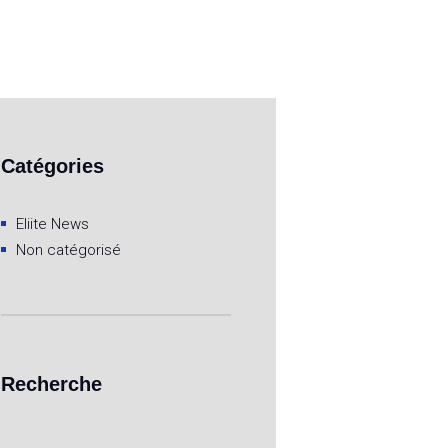
Catégories
Eliite News
Non catégorisé
Recherche