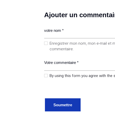
Ajouter un commentai
Enregistrer mon nom, mon e-mail et m
commentaire.
By using this form you agree with the 