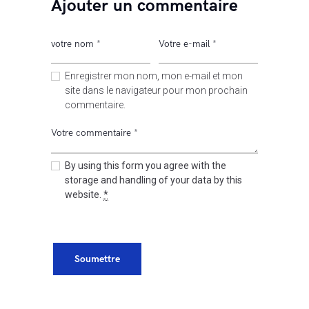
Ajouter un commentaire
Enregistrer mon nom, mon e-mail et mon
site dans le navigateur pour mon prochain
commentaire.
By using this form you agree with the
storage and handling of your data by this
website.
*