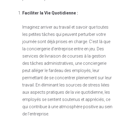
Faciliter la Vie Quotidienne :
Imaginez arriver au travail et savoir que toutes
les petites tâches qui peuvent perturber votre
journée sont déjà prises en charge. C’est là que
la conciergerie d’entreprise entre en jeu. Des
services de livraison de courses à la gestion
des tâches administratives, une conciergerie
peut alléger le fardeau des employés, leur
permettant de se concentrer pleinement sur leur
travail. En éliminant les sources de stress liées
aux aspects pratiques de la vie quotidienne, les
employés se sentent soutenus et appréciés, ce
qui contribue à une atmosphère positive au sein
de l’entreprise.