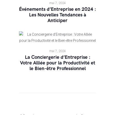
mai 7, 2024
Événements d’Entreprise en 2024 :
Les Nouvelles Tendances à
Anticiper
mai 7, 2024
La Conciergerie d’Entreprise :
Votre Alliée pour la Productivité et
le Bien-être Professionnel