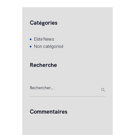
Catégories
Eliite News
Non catégorisé
Recherche
Rechercher :
Commentaires