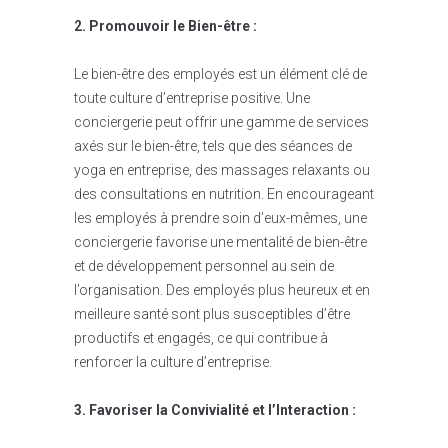
2. Promouvoir le Bien-être :
Le bien-être des employés est un élément clé de
toute culture d’entreprise positive. Une
conciergerie peut offrir une gamme de services
axés sur le bien-être, tels que des séances de
yoga en entreprise, des massages relaxants ou
des consultations en nutrition. En encourageant
les employés à prendre soin d’eux-mêmes, une
conciergerie favorise une mentalité de bien-être
et de développement personnel au sein de
l’organisation. Des employés plus heureux et en
meilleure santé sont plus susceptibles d’être
productifs et engagés, ce qui contribue à
renforcer la culture d’entreprise.
3. Favoriser la Convivialité et l’Interaction :