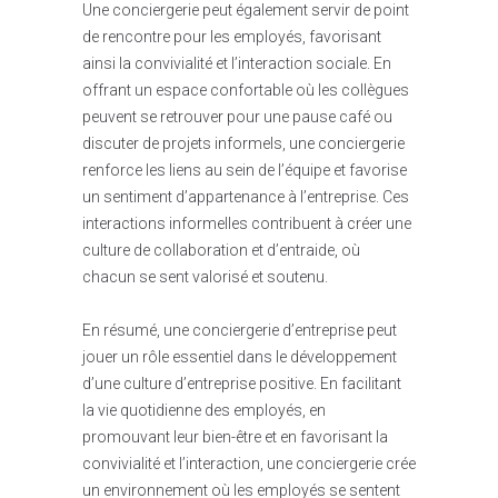
Une conciergerie peut également servir de point
de rencontre pour les employés, favorisant
ainsi la convivialité et l’interaction sociale. En
offrant un espace confortable où les collègues
peuvent se retrouver pour une pause café ou
discuter de projets informels, une conciergerie
renforce les liens au sein de l’équipe et favorise
un sentiment d’appartenance à l’entreprise. Ces
interactions informelles contribuent à créer une
culture de collaboration et d’entraide, où
chacun se sent valorisé et soutenu.
En résumé, une conciergerie d’entreprise peut
jouer un rôle essentiel dans le développement
d’une culture d’entreprise positive. En facilitant
la vie quotidienne des employés, en
promouvant leur bien-être et en favorisant la
convivialité et l’interaction, une conciergerie crée
un environnement où les employés se sentent