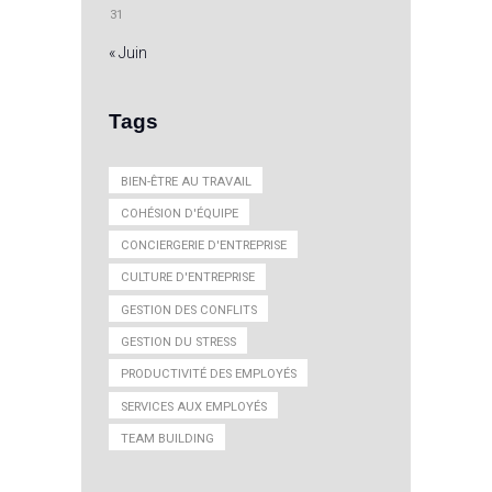
31
« Juin
Tags
BIEN-ÊTRE AU TRAVAIL
COHÉSION D'ÉQUIPE
CONCIERGERIE D'ENTREPRISE
CULTURE D'ENTREPRISE
GESTION DES CONFLITS
GESTION DU STRESS
PRODUCTIVITÉ DES EMPLOYÉS
SERVICES AUX EMPLOYÉS
TEAM BUILDING