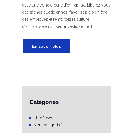
avec une conciergerie d’entreprise. Libérez-vous
des tâches quotidiennes, favorisez le bien-être
des employés et renforcez la culture
d’entreprise en un seul investissement.
En savoir plus
Catégories
Eliite News
Non catégorisé