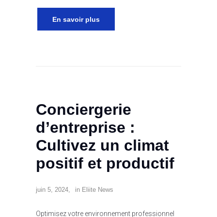
En savoir plus
Conciergerie
d’entreprise :
Cultivez un climat
positif et productif
juin 5, 2024
in
Eliite News
Optimisez votre environnement professionnel