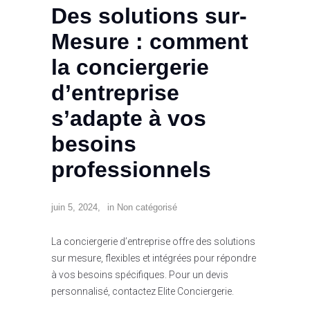
Des solutions sur-
Mesure : comment
la conciergerie
d’entreprise
s’adapte à vos
besoins
professionnels
juin 5, 2024
in
Non catégorisé
La conciergerie d’entreprise offre des solutions
sur mesure, flexibles et intégrées pour répondre
à vos besoins spécifiques. Pour un devis
personnalisé, contactez Elite Conciergerie.